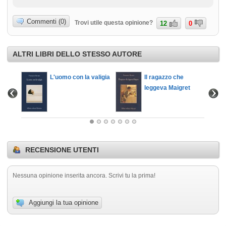
Commenti (0)
Trovi utile questa opinione?
12
0
ALTRI LIBRI DELLO STESSO AUTORE
L'uomo con la valigia
Il ragazzo che
leggeva Maigret
RECENSIONE UTENTI
Nessuna opinione inserita ancora. Scrivi tu la prima!
Aggiungi la tua opinione