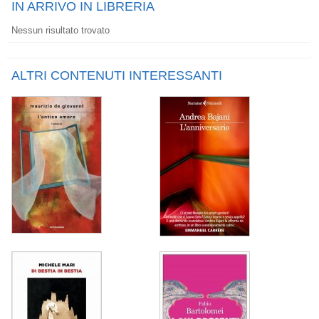
IN ARRIVO IN LIBRERIA
Nessun risultato trovato
ALTRI CONTENUTI INTERESSANTI