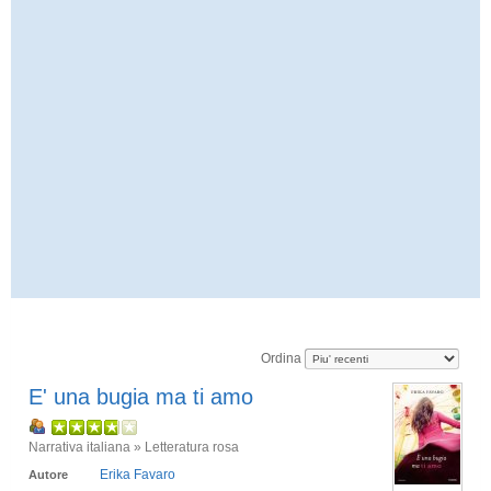
Ordina
E' una bugia ma ti amo
Narrativa italiana » Letteratura rosa
Erika Favaro
Autore