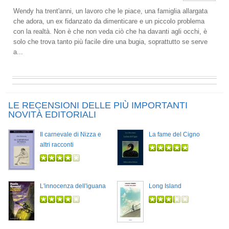
Wendy ha trent'anni, un lavoro che le piace, una famiglia allargata
che adora, un ex fidanzato da dimenticare e un piccolo problema
con la realtà. Non è che non veda ciò che ha davanti agli occhi, è
solo che trova tanto più facile dire una bugia, soprattutto se serve
a...
LE RECENSIONI DELLE PIÙ IMPORTANTI
NOVITÀ EDITORIALI
Il carnevale di Nizza e
La fame del Cigno
altri racconti
L'innocenza dell'iguana
Long Island