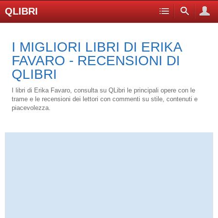
QLIBRI
I MIGLIORI LIBRI DI ERIKA
FAVARO - RECENSIONI DI
QLIBRI
I libri di Erika Favaro, consulta su QLibri le principali opere con le
trame e le recensioni dei lettori con commenti su stile, contenuti e
piacevolezza.