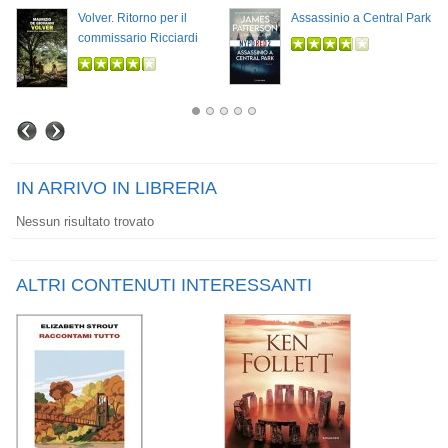
Volver. Ritorno per il
Assassinio a Central Park
commissario Ricciardi
IN ARRIVO IN LIBRERIA
Nessun risultato trovato
ALTRI CONTENUTI INTERESSANTI