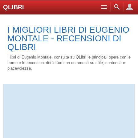
QLIBRI
I MIGLIORI LIBRI DI EUGENIO
MONTALE - RECENSIONI DI
QLIBRI
I libri di Eugenio Montale, consulta su QLibri le principali opere con le
trame e le recensioni dei lettori con commenti su stile, contenuti e
piacevolezza.