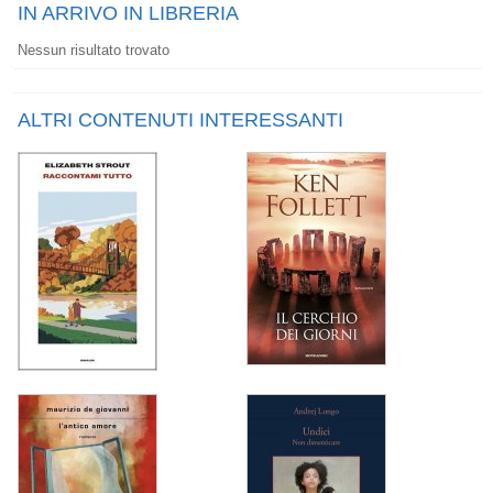
IN ARRIVO IN LIBRERIA
Nessun risultato trovato
ALTRI CONTENUTI INTERESSANTI