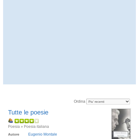
Ordina
Tutte le poesie
Poesia » Poesia italiana
Eugenio Montale
Autore