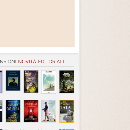
NSIONI
NOVITÀ EDITORIALI