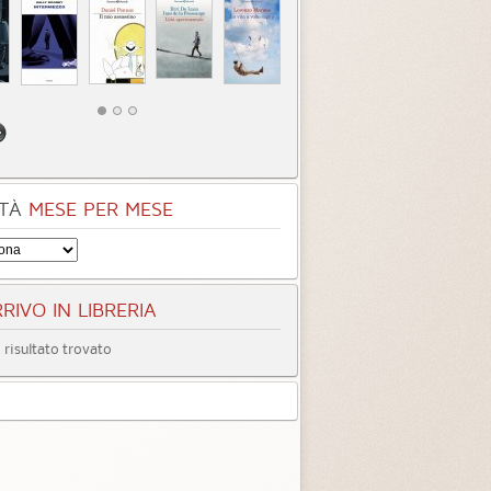
TÀ
MESE PER MESE
RIVO IN LIBRERIA
risultato trovato