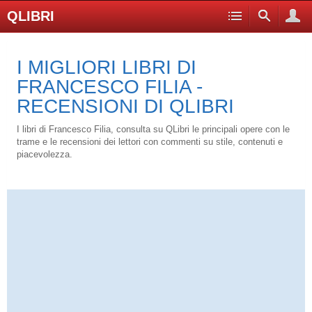
QLIBRI
I MIGLIORI LIBRI DI
FRANCESCO FILIA -
RECENSIONI DI QLIBRI
I libri di Francesco Filia, consulta su QLibri le principali opere con le
trame e le recensioni dei lettori con commenti su stile, contenuti e
piacevolezza.