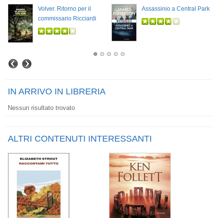
Volver. Ritorno per il
Assassinio a Central Park
commissario Ricciardi
IN ARRIVO IN LIBRERIA
Nessun risultato trovato
ALTRI CONTENUTI INTERESSANTI