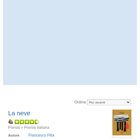
Ordina
La neve
Poesia » Poesia italiana
Francesco Filia
Autore