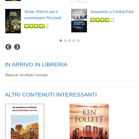
Volver. Ritorno per il
Assassinio a Central Park
commissario Ricciardi
IN ARRIVO IN LIBRERIA
Nessun risultato trovato
ALTRI CONTENUTI INTERESSANTI