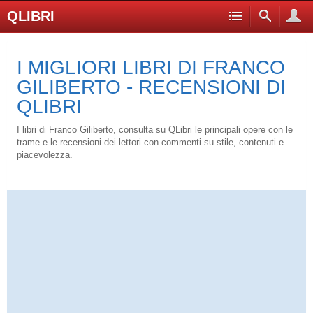
QLIBRI
I MIGLIORI LIBRI DI FRANCO
GILIBERTO - RECENSIONI DI
QLIBRI
I libri di Franco Giliberto, consulta su QLibri le principali opere con le
trame e le recensioni dei lettori con commenti su stile, contenuti e
piacevolezza.