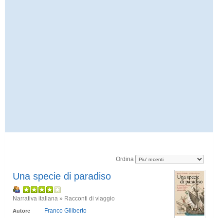
Ordina
Una specie di paradiso
Narrativa italiana » Racconti di viaggio
Franco Giliberto
Autore