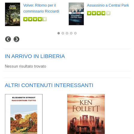
Volver. Ritorno per il
Assassinio a Central Park
commissario Ricciardi
IN ARRIVO IN LIBRERIA
Nessun risultato trovato
ALTRI CONTENUTI INTERESSANTI