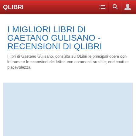
QLIBRI
I MIGLIORI LIBRI DI
GAETANO GULISANO -
RECENSIONI DI QLIBRI
I libri di Gaetano Gulisano, consulta su QLibri le principali opere con
le trame e le recensioni dei lettori con commenti su stile, contenuti e
piacevolezza.