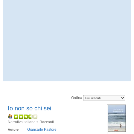
Ordina
Io non so chi sei
Narrativa italiana » Racconti
Giancarlo Pastore
Autore