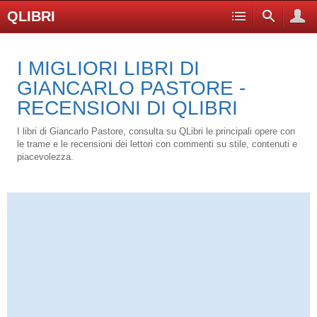
QLIBRI
I MIGLIORI LIBRI DI
GIANCARLO PASTORE -
RECENSIONI DI QLIBRI
I libri di Giancarlo Pastore, consulta su QLibri le principali opere con
le trame e le recensioni dei lettori con commenti su stile, contenuti e
piacevolezza.