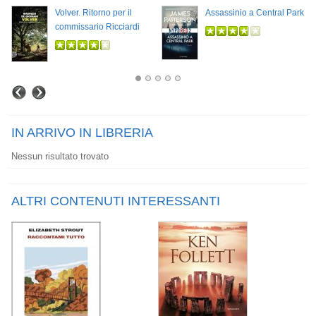
Volver. Ritorno per il
Assassinio a Central Park
commissario Ricciardi
IN ARRIVO IN LIBRERIA
Nessun risultato trovato
ALTRI CONTENUTI INTERESSANTI