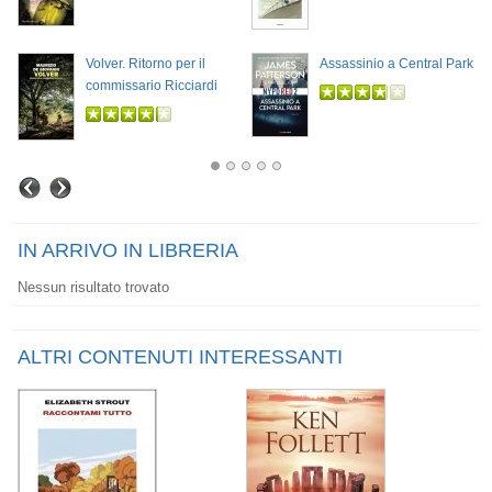
Volver. Ritorno per il
Assassinio a Central Park
commissario Ricciardi
IN ARRIVO IN LIBRERIA
Nessun risultato trovato
ALTRI CONTENUTI INTERESSANTI