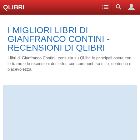
QLIBRI
I MIGLIORI LIBRI DI
GIANFRANCO CONTINI -
RECENSIONI DI QLIBRI
I libri di Gianfranco Contini, consulta su QLibri le principali opere con
le trame e le recensioni dei lettori con commenti su stile, contenuti e
piacevolezza.