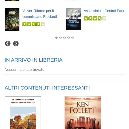
Volver. Ritorno per il
Assassinio a Central Park
commissario Ricciardi
IN ARRIVO IN LIBRERIA
Nessun risultato trovato
ALTRI CONTENUTI INTERESSANTI