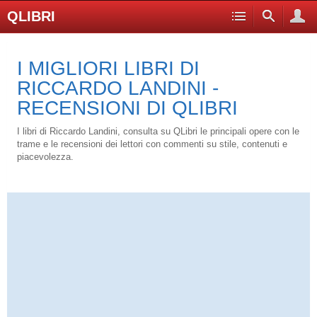
QLIBRI
I MIGLIORI LIBRI DI
RICCARDO LANDINI -
RECENSIONI DI QLIBRI
I libri di Riccardo Landini, consulta su QLibri le principali opere con le
trame e le recensioni dei lettori con commenti su stile, contenuti e
piacevolezza.