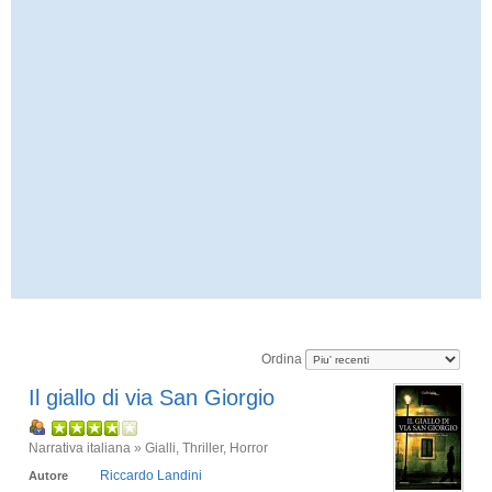
Ordina
Il giallo di via San Giorgio
Narrativa italiana » Gialli, Thriller, Horror
Riccardo Landini
Autore