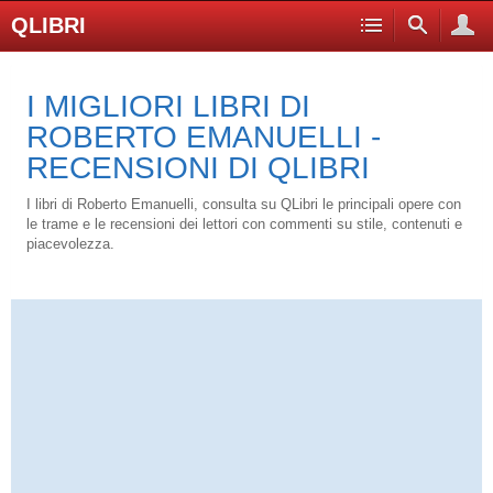
QLIBRI
I MIGLIORI LIBRI DI
ROBERTO EMANUELLI -
RECENSIONI DI QLIBRI
I libri di Roberto Emanuelli, consulta su QLibri le principali opere con
le trame e le recensioni dei lettori con commenti su stile, contenuti e
piacevolezza.