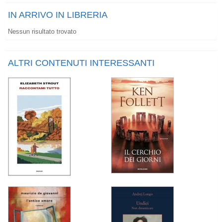
IN ARRIVO IN LIBRERIA
Nessun risultato trovato
ALTRI CONTENUTI INTERESSANTI