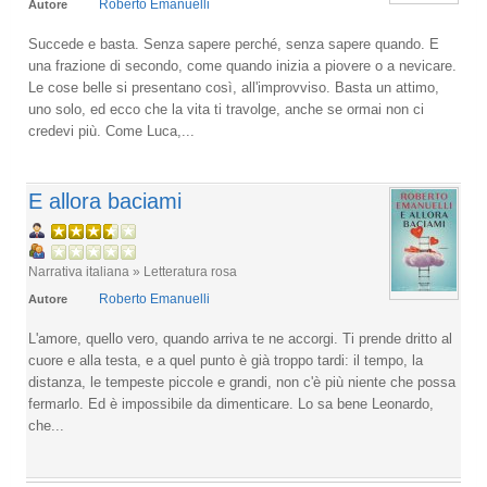
Roberto Emanuelli
Autore
Succede e basta. Senza sapere perché, senza sapere quando. E
una frazione di secondo, come quando inizia a piovere o a nevicare.
Le cose belle si presentano così, all'improvviso. Basta un attimo,
uno solo, ed ecco che la vita ti travolge, anche se ormai non ci
credevi più. Come Luca,...
E allora baciami
Narrativa italiana » Letteratura rosa
Roberto Emanuelli
Autore
L'amore, quello vero, quando arriva te ne accorgi. Ti prende dritto al
cuore e alla testa, e a quel punto è già troppo tardi: il tempo, la
distanza, le tempeste piccole e grandi, non c'è più niente che possa
fermarlo. Ed è impossibile da dimenticare. Lo sa bene Leonardo,
che...