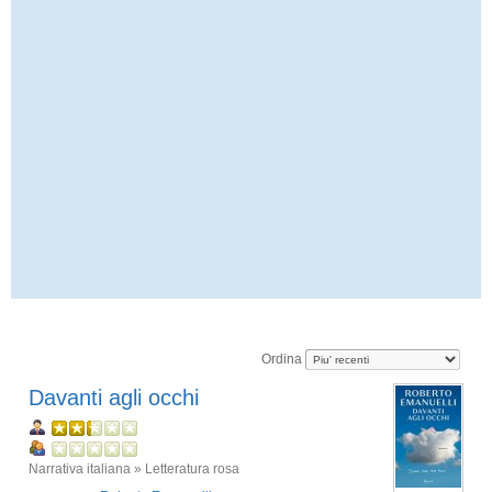
Ordina
Davanti agli occhi
Narrativa italiana » Letteratura rosa