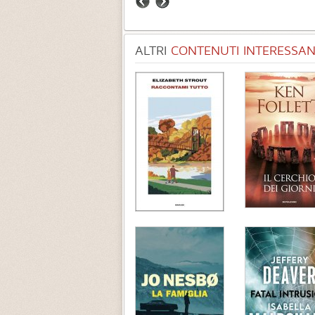
ALTRI
CONTENUTI INTERESSANT