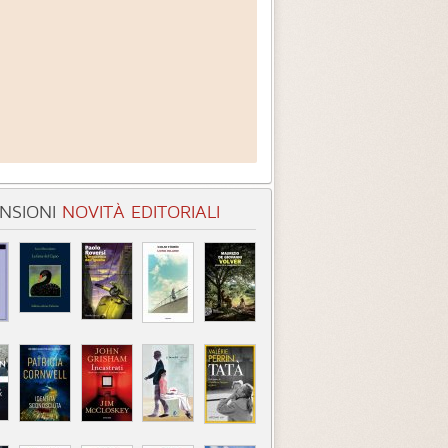
NSIONI
NOVITÀ EDITORIALI