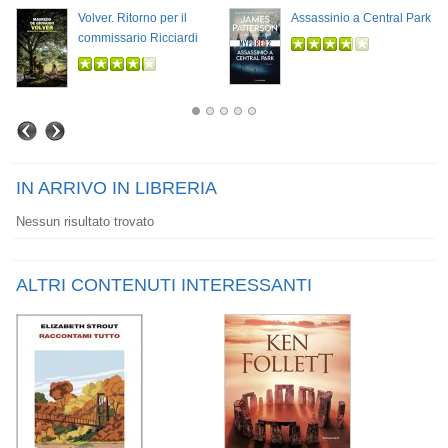
Volver. Ritorno per il
Assassinio a Central Park
commissario Ricciardi
IN ARRIVO IN LIBRERIA
Nessun risultato trovato
ALTRI CONTENUTI INTERESSANTI