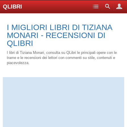
QLIBRI
I MIGLIORI LIBRI DI TIZIANA
MONARI - RECENSIONI DI
QLIBRI
I libri di Tiziana Monari, consulta su QLibri le principali opere con le
trame e le recensioni dei lettori con commenti su stile, contenuti e
piacevolezza.