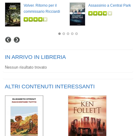
Volver. Ritorno per il
Assassinio a Central Park
commissario Ricciardi
IN ARRIVO IN LIBRERIA
Nessun risultato trovato
ALTRI CONTENUTI INTERESSANTI