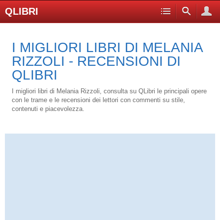
QLIBRI
I MIGLIORI LIBRI DI MELANIA
RIZZOLI - RECENSIONI DI
QLIBRI
I migliori libri di Melania Rizzoli, consulta su QLibri le principali opere
con le trame e le recensioni dei lettori con commenti su stile,
contenuti e piacevolezza.