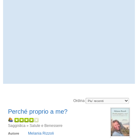
Ordina
Perché proprio a me?
Saggistica » Salute e Benessere
Melania Rizzoli
Autore