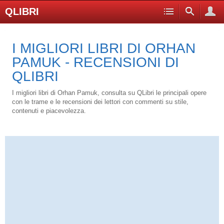
QLIBRI
I MIGLIORI LIBRI DI ORHAN
PAMUK - RECENSIONI DI
QLIBRI
I migliori libri di Orhan Pamuk, consulta su QLibri le principali opere
con le trame e le recensioni dei lettori con commenti su stile,
contenuti e piacevolezza.