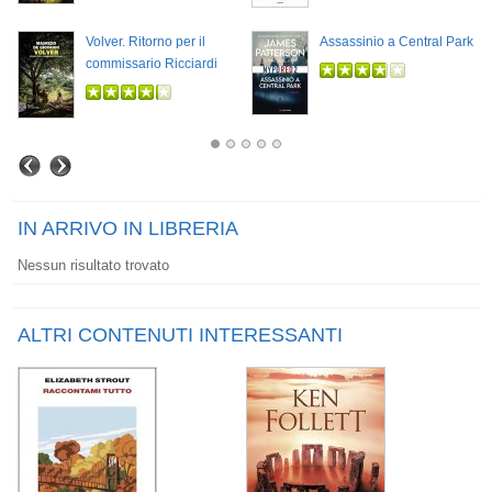
Volver. Ritorno per il
Assassinio a Central Park
commissario Ricciardi
IN ARRIVO IN LIBRERIA
Nessun risultato trovato
ALTRI CONTENUTI INTERESSANTI