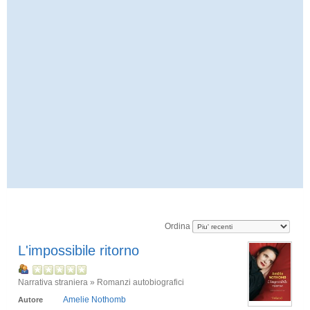
Ordina
L'impossibile ritorno
Narrativa straniera » Romanzi autobiografici
Amelie Nothomb
Autore