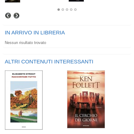
IN ARRIVO IN LIBRERIA
Nessun risultato trovato
ALTRI CONTENUTI INTERESSANTI