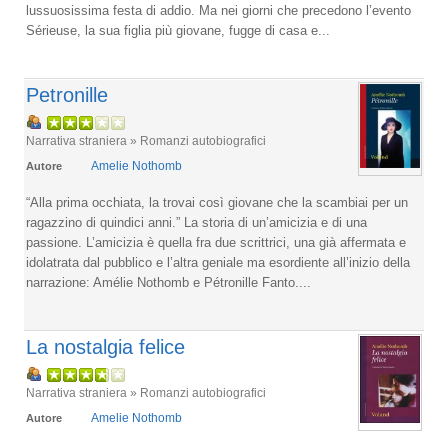
lussuosissima festa di addio. Ma nei giorni che precedono l’evento
Sérieuse, la sua figlia più giovane, fugge di casa e...
Petronille
Narrativa straniera » Romanzi autobiografici
Amelie Nothomb
Autore
“Alla prima occhiata, la trovai così giovane che la scambiai per un
ragazzino di quindici anni.” La storia di un’amicizia e di una
passione. L’amicizia è quella fra due scrittrici, una già affermata e
idolatrata dal pubblico e l’altra geniale ma esordiente all’inizio della
narrazione: Amélie Nothomb e Pétronille Fanto....
La nostalgia felice
Narrativa straniera » Romanzi autobiografici
Amelie Nothomb
Autore