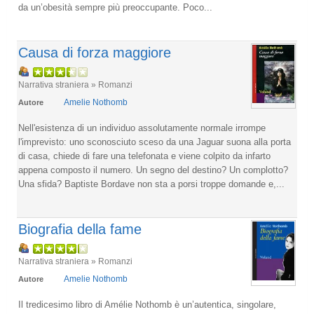
da un’obesità sempre più preoccupante. Poco...
Causa di forza maggiore
Narrativa straniera » Romanzi
Amelie Nothomb
Autore
Nell'esistenza di un individuo assolutamente normale irrompe
l'imprevisto: uno sconosciuto sceso da una Jaguar suona alla porta
di casa, chiede di fare una telefonata e viene colpito da infarto
appena composto il numero. Un segno del destino? Un complotto?
Una sfida? Baptiste Bordave non sta a porsi troppe domande e,...
Biografia della fame
Narrativa straniera » Romanzi
Amelie Nothomb
Autore
Il tredicesimo libro di Amélie Nothomb è un’autentica, singolare,