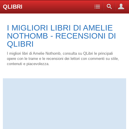
QLIBRI
I MIGLIORI LIBRI DI AMELIE
NOTHOMB - RECENSIONI DI
QLIBRI
I migliori libri di Amelie Nothomb, consulta su QLibri le principali
opere con le trame e le recensioni dei lettori con commenti su stile,
contenuti e piacevolezza.