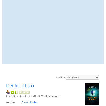
Ordina
Dentro il buio
Narrativa straniera » Gialli, Thriller, Horror
Cara Hunter
Autore