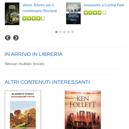
Volver. Ritorno per il
Assassinio a Central Park
commissario Ricciardi
IN ARRIVO IN LIBRERIA
Nessun risultato trovato
ALTRI CONTENUTI INTERESSANTI