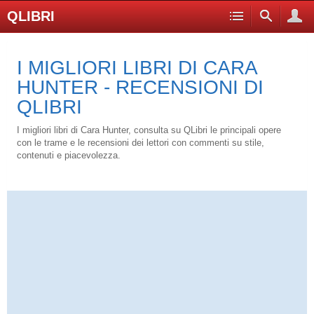
QLIBRI
I MIGLIORI LIBRI DI CARA
HUNTER - RECENSIONI DI
QLIBRI
I migliori libri di Cara Hunter, consulta su QLibri le principali opere
con le trame e le recensioni dei lettori con commenti su stile,
contenuti e piacevolezza.