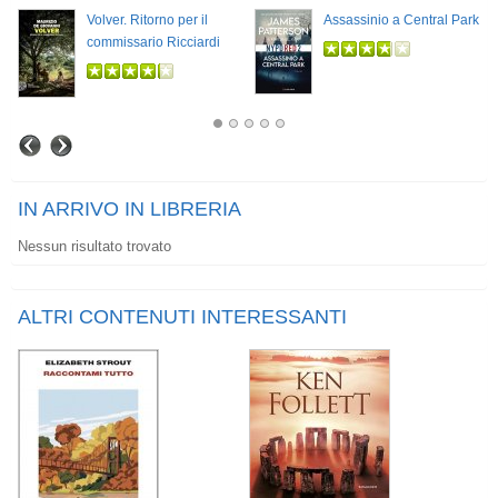
Volver. Ritorno per il
Assassinio a Central Park
commissario Ricciardi
IN ARRIVO IN LIBRERIA
Nessun risultato trovato
ALTRI CONTENUTI INTERESSANTI