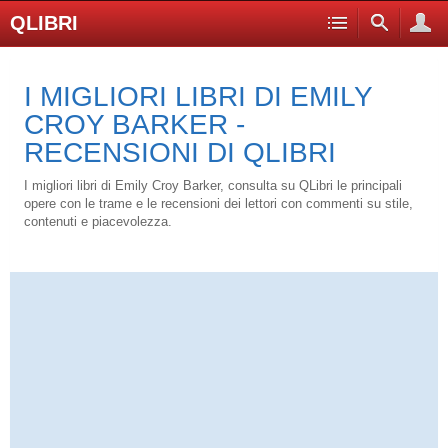
QLIBRI
I MIGLIORI LIBRI DI EMILY
CROY BARKER -
RECENSIONI DI QLIBRI
I migliori libri di Emily Croy Barker, consulta su QLibri le principali
opere con le trame e le recensioni dei lettori con commenti su stile,
contenuti e piacevolezza.