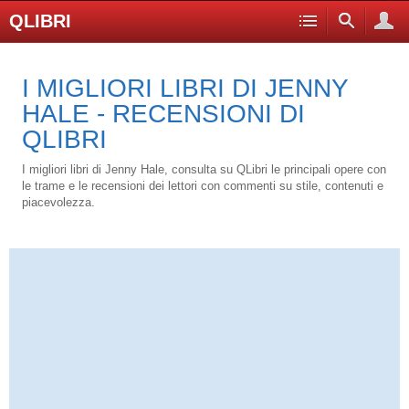
QLIBRI
I MIGLIORI LIBRI DI JENNY
HALE - RECENSIONI DI
QLIBRI
I migliori libri di Jenny Hale, consulta su QLibri le principali opere con
le trame e le recensioni dei lettori con commenti su stile, contenuti e
piacevolezza.