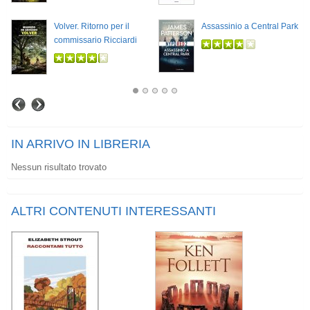
Volver. Ritorno per il
Assassinio a Central Park
commissario Ricciardi
IN ARRIVO IN LIBRERIA
Nessun risultato trovato
ALTRI CONTENUTI INTERESSANTI