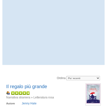
Ordina
Il regalo più grande
Narrativa straniera » Letteratura rosa
Jenny Hale
Autore