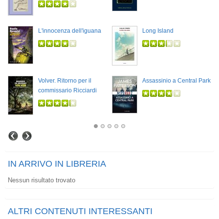
L'innocenza dell'iguana
Long Island
Volver. Ritorno per il
Assassinio a Central Park
commissario Ricciardi
IN ARRIVO IN LIBRERIA
Nessun risultato trovato
ALTRI CONTENUTI INTERESSANTI