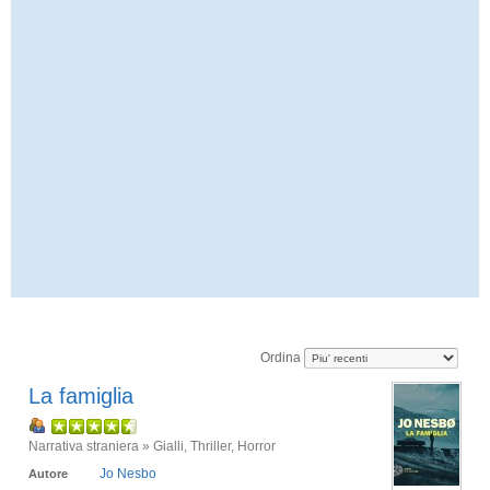
Ordina
La famiglia
Narrativa straniera » Gialli, Thriller, Horror
Jo Nesbo
Autore