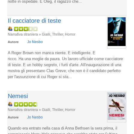
notte in ospedale. E Oleg, il ragazzo che...
Il cacciatore di teste
Narrativa straniera » Gialli, Thriller, Horror
Jo Nesbo
Autore
A Roger Brown non manca niente. E intelligente. E
ricco. Ha una moglie da paura. Un lavoro ufficiale come cacciatore
di teste. E un hobby segreto, i furti d'arte. All'inaugurazione di una
mostra gli presentano Clas Greve, che non è il candidato perfetto
per l'assunzione di cui Roger si sta...
Nemesi
Narrativa straniera » Gialli, Thriller, Horror
Jo Nesbo
Autore
Quando era entrato nella casa di Anna Bethsen la sera prima, il