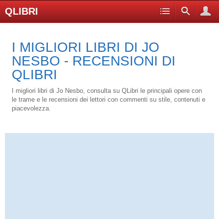
QLIBRI
I MIGLIORI LIBRI DI JO
NESBO - RECENSIONI DI
QLIBRI
I migliori libri di Jo Nesbo, consulta su QLibri le principali opere con
le trame e le recensioni dei lettori con commenti su stile, contenuti e
piacevolezza.