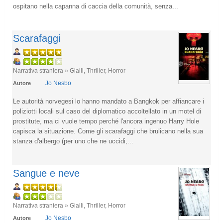
ospitano nella capanna di caccia della comunità, senza...
Scarafaggi
Narrativa straniera » Gialli, Thriller, Horror
Jo Nesbo
Autore
Le autorità norvegesi lo hanno mandato a Bangkok per affiancare i
poliziotti locali sul caso del diplomatico accoltellato in un motel di
prostitute, ma ci vuole tempo perché l'ancora ingenuo Harry Hole
capisca la situazione. Come gli scarafaggi che brulicano nella sua
stanza d'albergo (per uno che ne uccidi,...
Sangue e neve
Narrativa straniera » Gialli, Thriller, Horror
Jo Nesbo
Autore