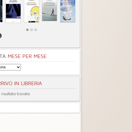
TÀ
MESE PER MESE
RIVO IN LIBRERIA
risultato trovato