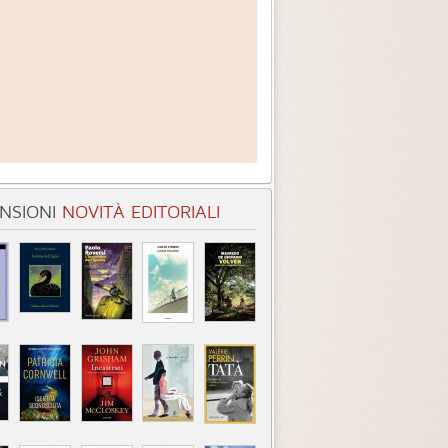
NSIONI
NOVITÀ EDITORIALI