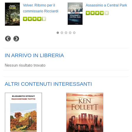
Volver. Ritorno per il
Assassinio a Central Park
commissario Ricciardi
IN ARRIVO IN LIBRERIA
Nessun risultato trovato
ALTRI CONTENUTI INTERESSANTI