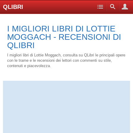
QLIBRI
I MIGLIORI LIBRI DI LOTTIE
MOGGACH - RECENSIONI DI
QLIBRI
I migliori libri di Lottie Moggach, consulta su QLibri le principali opere
con le trame e le recensioni dei lettori con commenti su stile,
contenuti e piacevolezza.