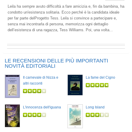
Leila ha sempre avuto difficoltà a fare amicizia e, fin da bambina, ha
condotto un'esistenza solitaria. Ecco perché è la candidata ideale
per far parte delProgetto Tess. Leila si convince a partecipare e,
senza mai incontrarla di persona, memorizza ogni dettaglio
dell’esistenza di una ragazza, Tess Williams. Poi, una volta...
LE RECENSIONI DELLE PIÙ IMPORTANTI
NOVITÀ EDITORIALI
Il carnevale di Nizza e
La fame del Cigno
altri racconti
L'innocenza dell'iguana
Long Island