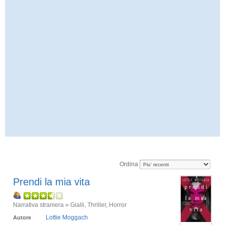
Ordina
Prendi la mia vita
Narrativa straniera » Gialli, Thriller, Horror
Lottie Moggach
Autore