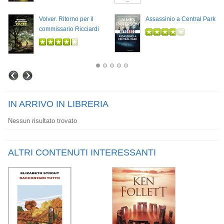
Volver. Ritorno per il
Assassinio a Central Park
commissario Ricciardi
IN ARRIVO IN LIBRERIA
Nessun risultato trovato
ALTRI CONTENUTI INTERESSANTI