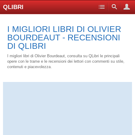
QLIBRI
I MIGLIORI LIBRI DI OLIVIER
BOURDEAUT - RECENSIONI
DI QLIBRI
I migliori libri di Olivier Bourdeaut, consulta su QLibri le principali
opere con le trame e le recensioni dei lettori con commenti su stile,
contenuti e piacevolezza.