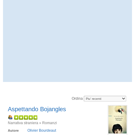
Ordina
Aspettando Bojangles
Narrativa straniera » Romanzi
Olivier Bourdeaut
Autore