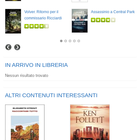
Volver. Ritorno per il
Assassinio a Central Park
commissario Ricciardi
IN ARRIVO IN LIBRERIA
Nessun risultato trovato
ALTRI CONTENUTI INTERESSANTI