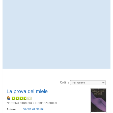
Ordina
La prova del miele
Narrativa straniera » Romanzi erotici
Salwa Al Neimi
Autore