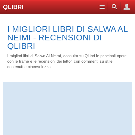
QLIBRI
I MIGLIORI LIBRI DI SALWA AL
NEIMI - RECENSIONI DI
QLIBRI
I migliori libri di Salwa Al Neimi, consulta su QLibri le principali opere
con le trame e le recensioni dei lettori con commenti su stile,
contenuti e piacevolezza.