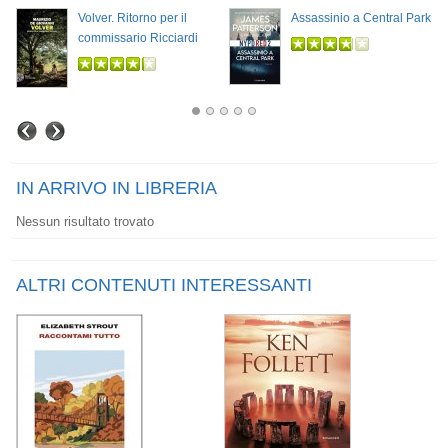
Volver. Ritorno per il
Assassinio a Central Park
commissario Ricciardi
IN ARRIVO IN LIBRERIA
Nessun risultato trovato
ALTRI CONTENUTI INTERESSANTI