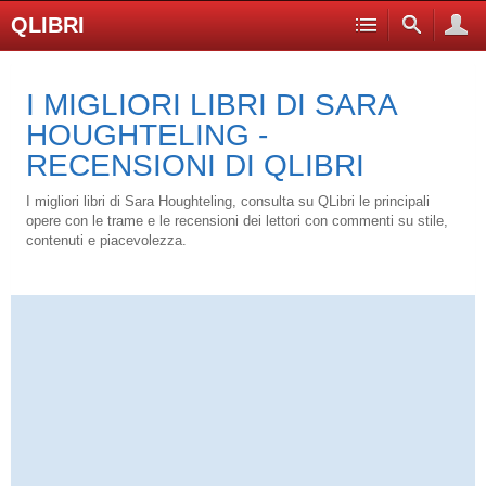
QLIBRI
I MIGLIORI LIBRI DI SARA
HOUGHTELING -
RECENSIONI DI QLIBRI
I migliori libri di Sara Houghteling, consulta su QLibri le principali
opere con le trame e le recensioni dei lettori con commenti su stile,
contenuti e piacevolezza.