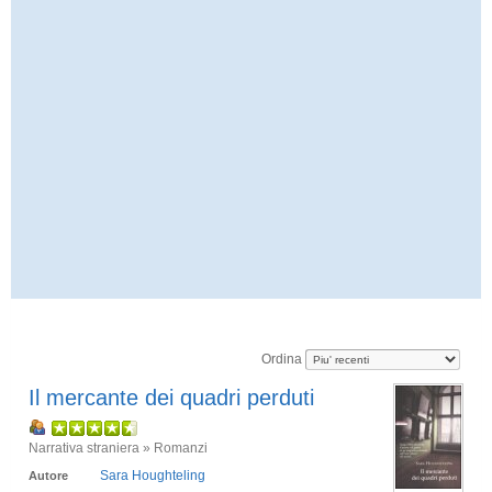
Ordina
Il mercante dei quadri perduti
Narrativa straniera » Romanzi
Sara Houghteling
Autore