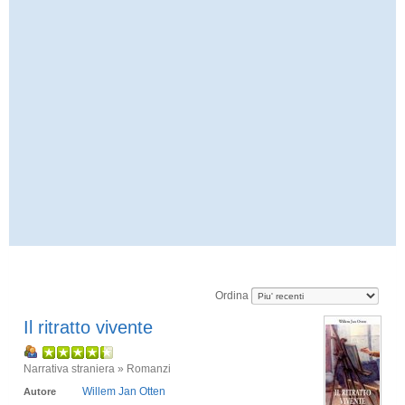
Ordina
Il ritratto vivente
Narrativa straniera » Romanzi
Willem Jan Otten
Autore