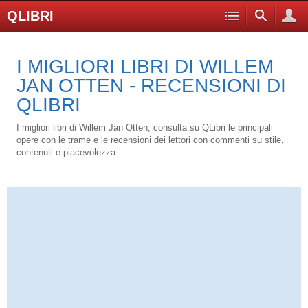
QLIBRI
I MIGLIORI LIBRI DI WILLEM
JAN OTTEN - RECENSIONI DI
QLIBRI
I migliori libri di Willem Jan Otten, consulta su QLibri le principali
opere con le trame e le recensioni dei lettori con commenti su stile,
contenuti e piacevolezza.