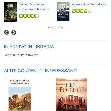
Volver. Ritorno per il
Assassinio a Central Park
commissario Ricciardi
IN ARRIVO IN LIBRERIA
Nessun risultato trovato
ALTRI CONTENUTI INTERESSANTI