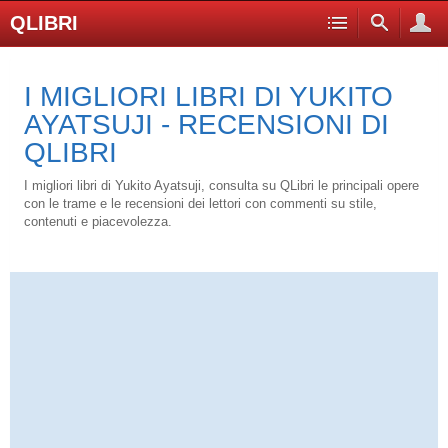
QLIBRI
I MIGLIORI LIBRI DI YUKITO
AYATSUJI - RECENSIONI DI
QLIBRI
I migliori libri di Yukito Ayatsuji, consulta su QLibri le principali opere
con le trame e le recensioni dei lettori con commenti su stile,
contenuti e piacevolezza.