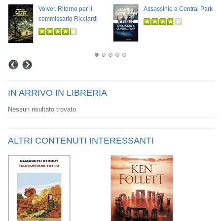
Volver. Ritorno per il
Assassinio a Central Park
commissario Ricciardi
IN ARRIVO IN LIBRERIA
Nessun risultato trovato
ALTRI CONTENUTI INTERESSANTI