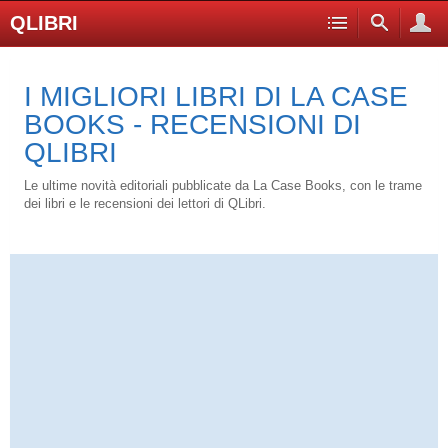
QLIBRI
I MIGLIORI LIBRI DI LA CASE
BOOKS - RECENSIONI DI
QLIBRI
Le ultime novità editoriali pubblicate da La Case Books, con le trame
dei libri e le recensioni dei lettori di QLibri.