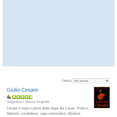
Ordina
Giulio Cesare
Saggistica » Storia e biografie
Cesare è stato il primo della stirpe dei Cesari. Politico,
letterato, condottiero, capo carismatico, dittatore.