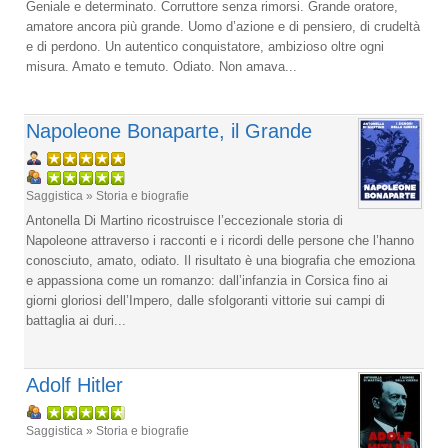
Geniale e determinato. Corruttore senza rimorsi. Grande oratore,
amatore ancora più grande. Uomo d’azione e di pensiero, di crudeltà
e di perdono. Un autentico conquistatore, ambizioso oltre ogni
misura. Amato e temuto. Odiato. Non amava...
Napoleone Bonaparte, il Grande
Saggistica » Storia e biografie
Antonella Di Martino ricostruisce l’eccezionale storia di
Napoleone attraverso i racconti e i ricordi delle persone che l’hanno
conosciuto, amato, odiato. Il risultato è una biografia che emoziona
e appassiona come un romanzo: dall’infanzia in Corsica fino ai
giorni gloriosi dell’Impero, dalle sfolgoranti vittorie sui campi di
battaglia ai duri...
Adolf Hitler
Saggistica » Storia e biografie