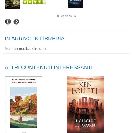
IN ARRIVO IN LIBRERIA
Nessun risultato trovato
ALTRI CONTENUTI INTERESSANTI