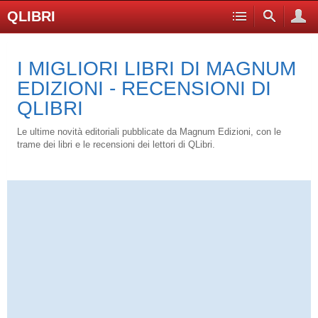
QLIBRI
I MIGLIORI LIBRI DI MAGNUM
EDIZIONI - RECENSIONI DI
QLIBRI
Le ultime novità editoriali pubblicate da Magnum Edizioni, con le
trame dei libri e le recensioni dei lettori di QLibri.