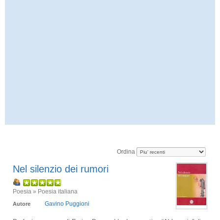
Ordina
Nel silenzio dei rumori
Poesia » Poesia italiana
Gavino Puggioni
Autore