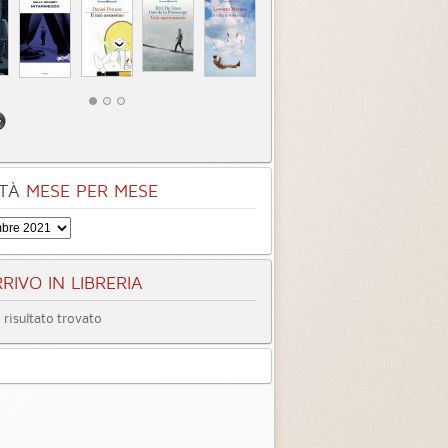
TÀ
MESE PER MESE
RIVO IN LIBRERIA
risultato trovato