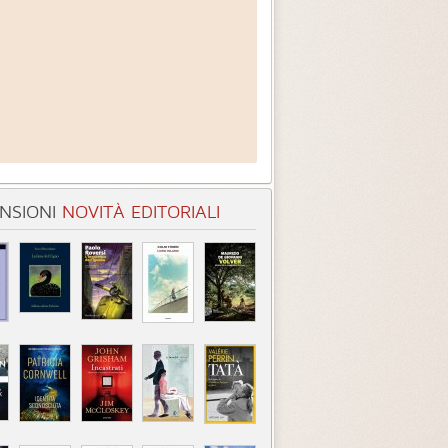
NSIONI
NOVITÀ EDITORIALI