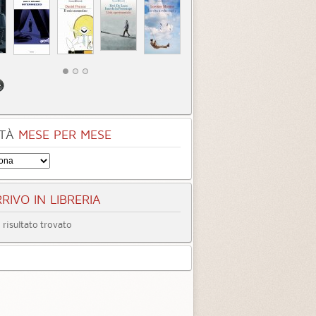
TÀ
MESE PER MESE
RIVO IN LIBRERIA
risultato trovato