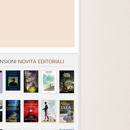
NSIONI
NOVITÀ EDITORIALI