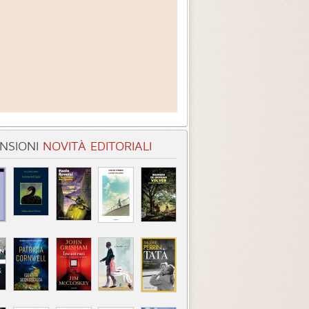
NSIONI
NOVITÀ EDITORIALI