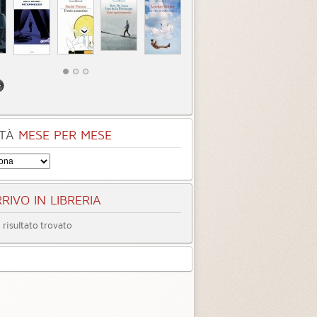
TÀ
MESE PER MESE
RIVO IN LIBRERIA
risultato trovato