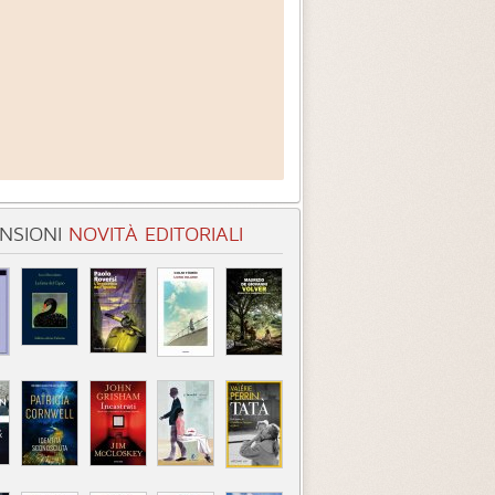
NSIONI
NOVITÀ EDITORIALI