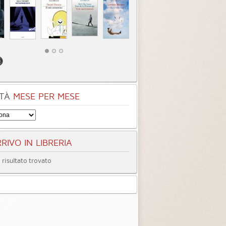
TÀ
MESE PER MESE
RIVO IN LIBRERIA
risultato trovato