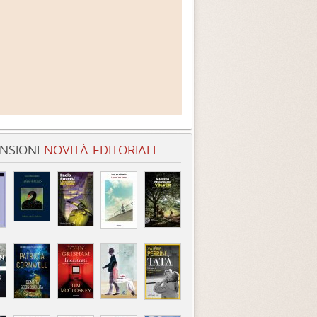
NSIONI
NOVITÀ EDITORIALI