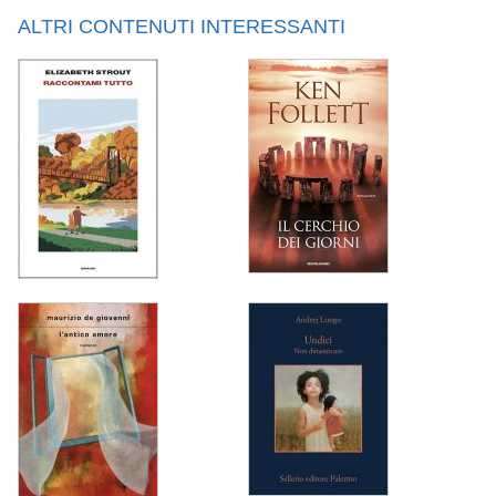
ALTRI CONTENUTI INTERESSANTI