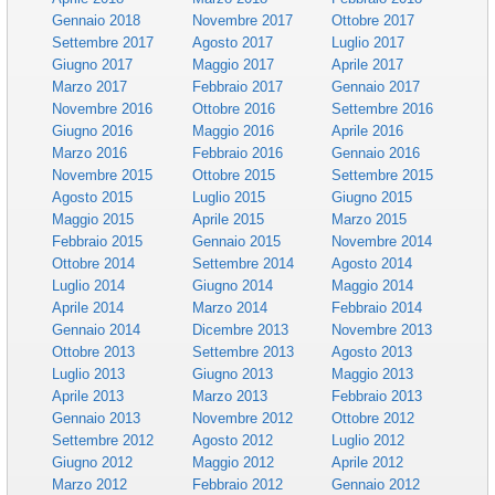
Gennaio 2018
Novembre 2017
Ottobre 2017
Settembre 2017
Agosto 2017
Luglio 2017
Giugno 2017
Maggio 2017
Aprile 2017
Marzo 2017
Febbraio 2017
Gennaio 2017
Novembre 2016
Ottobre 2016
Settembre 2016
Giugno 2016
Maggio 2016
Aprile 2016
Marzo 2016
Febbraio 2016
Gennaio 2016
Novembre 2015
Ottobre 2015
Settembre 2015
Agosto 2015
Luglio 2015
Giugno 2015
Maggio 2015
Aprile 2015
Marzo 2015
Febbraio 2015
Gennaio 2015
Novembre 2014
Ottobre 2014
Settembre 2014
Agosto 2014
Luglio 2014
Giugno 2014
Maggio 2014
Aprile 2014
Marzo 2014
Febbraio 2014
Gennaio 2014
Dicembre 2013
Novembre 2013
Ottobre 2013
Settembre 2013
Agosto 2013
Luglio 2013
Giugno 2013
Maggio 2013
Aprile 2013
Marzo 2013
Febbraio 2013
Gennaio 2013
Novembre 2012
Ottobre 2012
Settembre 2012
Agosto 2012
Luglio 2012
Giugno 2012
Maggio 2012
Aprile 2012
Marzo 2012
Febbraio 2012
Gennaio 2012