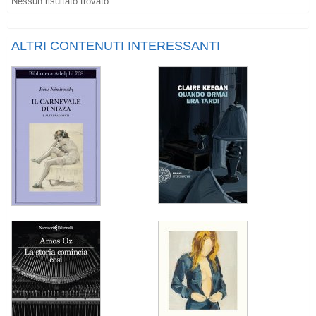
Nessun risultato trovato
ALTRI CONTENUTI INTERESSANTI