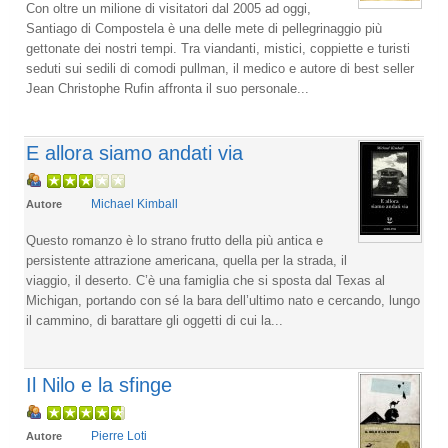
Con oltre un milione di visitatori dal 2005 ad oggi,
Santiago di Compostela è una delle mete di pellegrinaggio più
gettonate dei nostri tempi. Tra viandanti, mistici, coppiette e turisti
seduti sui sedili di comodi pullman, il medico e autore di best seller
Jean Christophe Rufin affronta il suo personale...
E allora siamo andati via
Michael Kimball
Autore
Questo romanzo è lo strano frutto della più antica e
persistente attrazione americana, quella per la strada, il
viaggio, il deserto. C’è una famiglia che si sposta dal Texas al
Michigan, portando con sé la bara dell’ultimo nato e cercando, lungo
il cammino, di barattare gli oggetti di cui la...
Il Nilo e la sfinge
Pierre Loti
Autore