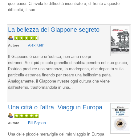
quei paesi. Ci rivela le difficoltà incontrate e, di fronte a queste
difficoltà, il suo...
La bellezza del Giappone segreto
Alex Kerr
Autore
Il Giappone è come un'ostrica, non ama i corpi
estranei. Se il più piccolo granello di sabbia penetra nel suo guscio,
l'ostrica produce una sostanza, la madreperla, che deposita sulla
particella estranea finendo per creare una bellissima perla.
Analogamente, il Giappone riveste ogni cultura che viene
dall'esterno, trasformandola in una...
Una città o l'altra. Viaggi in Europa
Bill Bryson
Autore
Una delle piccole meraviglie del mio viaggio in Europa