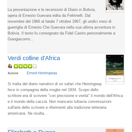
La presentazione e le recensioni di Diario in Bolivia,
opera di Ernesto Guevara edita da Feltrinelli. Dal
novembre del 1966 al fatale 7 ottobre 1967, gli undici mesi di
guerriglia di Ernesto Che Guevara nella sua ultima avventura in
Bolivia. Il testo fu consegnato da Fidel Castro personalmente a
Giangiacomo...
Verdi colline d'Africa
Ernest Hemingway
Autore
Si tratta del diario narrativo di un safari che Hemingway
fece in compagnia della moglie nel 1934. Scopo dello
scrittore era di scrivere "con precisione e verità" il mondo dell'Africa
e il mondo della caccia. Non mancano tuttavia conversazioni
sull'arte dello scrivere e riferimenti alla tradizione letteraria
americana. Ne risulta...