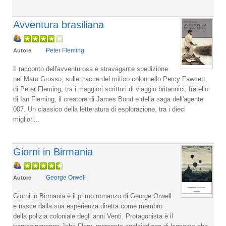
Avventura brasiliana
Peter Fleming
Autore
Il racconto dell'avventurosa e stravagante spedizione
nel Mato Grosso, sulle tracce del mitico colonnello Percy Fawcett,
di Peter Fleming, tra i maggiori scrittori di viaggio britannici, fratello
di Ian Fleming, il creatore di James Bond e della saga dell'agente
007. Un classico della letteratura di esplorazione, tra i dieci
migliori...
Giorni in Birmania
George Orwell
Autore
Giorni in Birmania è il primo romanzo di George Orwell
e nasce dalla sua esperienza diretta come membro
della polizia coloniale degli anni Venti. Protagonista è il