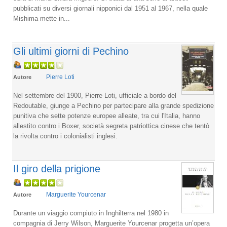
pubblicati su diversi giornali nipponici dal 1951 al 1967, nella quale
Mishima mette in...
Gli ultimi giorni di Pechino
Pierre Loti
Autore
Nel settembre del 1900, Pierre Loti, ufficiale a bordo del
Redoutable, giunge a Pechino per partecipare alla grande spedizione
punitiva che sette potenze europee alleate, tra cui l'Italia, hanno
allestito contro i Boxer, società segreta patriottica cinese che tentò
la rivolta contro i colonialisti inglesi.
Il giro della prigione
Marguerite Yourcenar
Autore
Durante un viaggio compiuto in Inghilterra nel 1980 in
compagnia di Jerry Wilson, Marguerite Yourcenar progetta un’opera