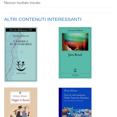
Nessun risultato trovato
ALTRI CONTENUTI INTERESSANTI