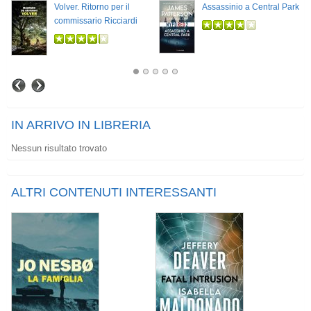
Volver. Ritorno per il
Assassinio a Central Park
commissario Ricciardi
IN ARRIVO IN LIBRERIA
Nessun risultato trovato
ALTRI CONTENUTI INTERESSANTI