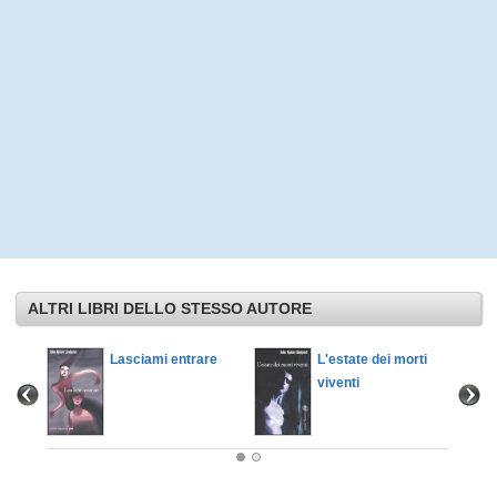
ALTRI LIBRI DELLO STESSO AUTORE
Lasciami entrare
L'estate dei morti
viventi