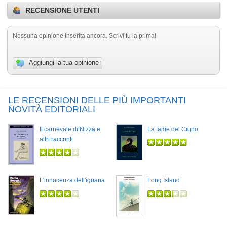
RECENSIONE UTENTI
Nessuna opinione inserita ancora. Scrivi tu la prima!
Aggiungi la tua opinione
LE RECENSIONI DELLE PIÙ IMPORTANTI
NOVITÀ EDITORIALI
Il carnevale di Nizza e
La fame del Cigno
altri racconti
L'innocenza dell'iguana
Long Island