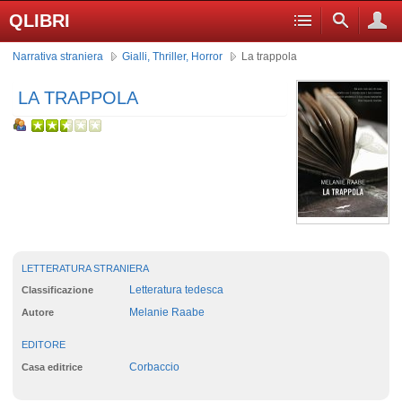
QLIBRI
Narrativa straniera
Gialli, Thriller, Horror
La trappola
LA TRAPPOLA
LETTERATURA STRANIERA
Letteratura tedesca
Classificazione
Melanie Raabe
Autore
EDITORE
Corbaccio
Casa editrice