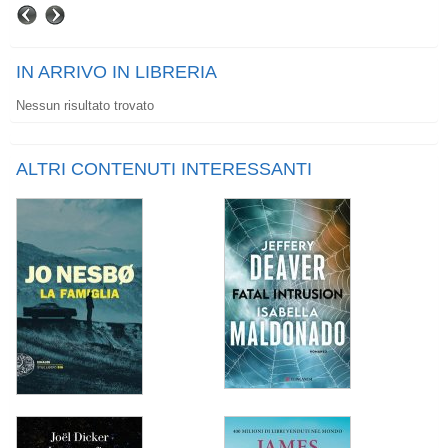
IN ARRIVO IN LIBRERIA
Nessun risultato trovato
ALTRI CONTENUTI INTERESSANTI