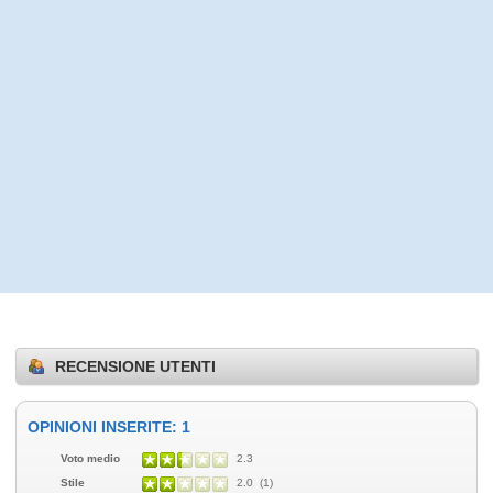
RECENSIONE UTENTI
OPINIONI INSERITE: 1
Voto medio
2.3
Stile
2.0 (1)