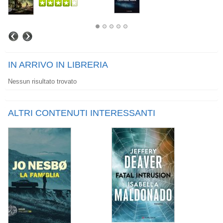
IN ARRIVO IN LIBRERIA
Nessun risultato trovato
ALTRI CONTENUTI INTERESSANTI