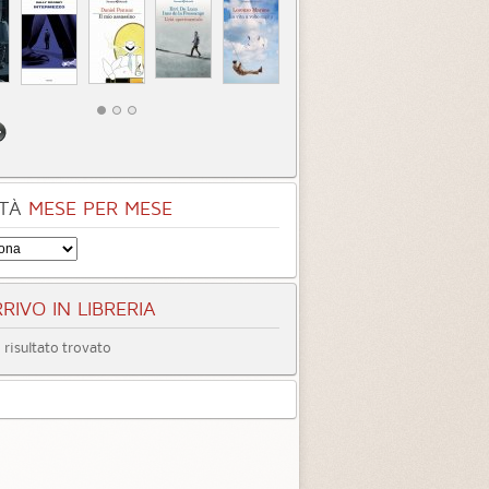
TÀ
MESE PER MESE
RIVO IN LIBRERIA
risultato trovato