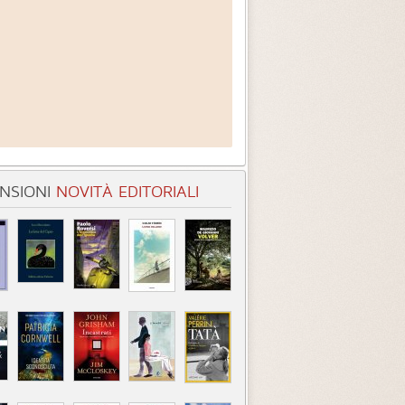
NSIONI
NOVITÀ EDITORIALI