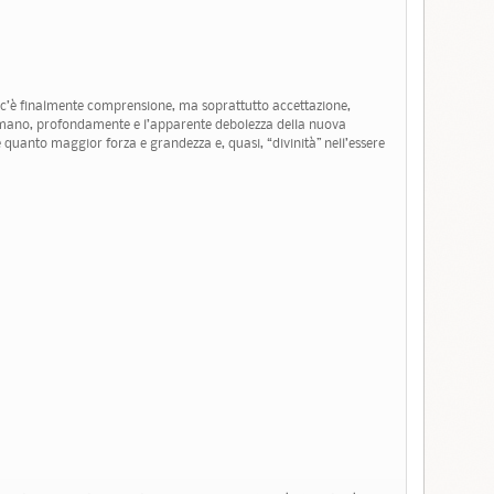
 c’è finalmente comprensione, ma soprattutto accettazione,
 umano, profondamente e l’apparente debolezza della nuova
 quanto maggior forza e grandezza e, quasi, “divinità” nell’essere