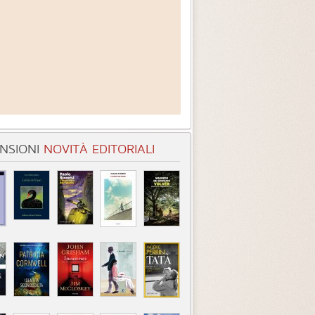
NSIONI
NOVITÀ EDITORIALI