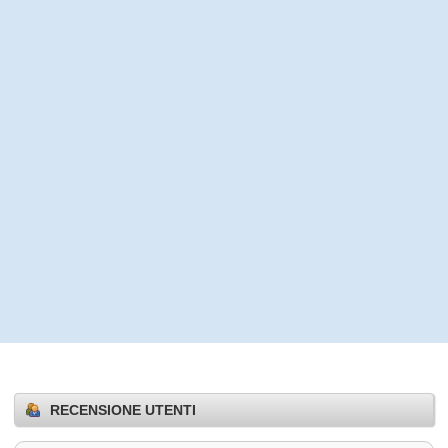
RECENSIONE UTENTI