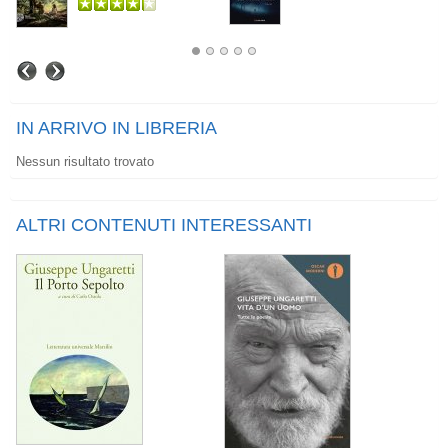
IN ARRIVO IN LIBRERIA
Nessun risultato trovato
ALTRI CONTENUTI INTERESSANTI