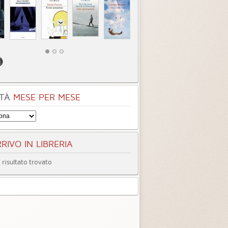
TÀ
MESE PER MESE
RIVO IN LIBRERIA
risultato trovato