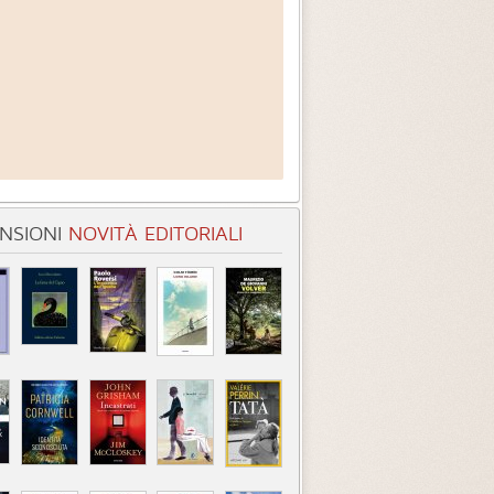
NSIONI
NOVITÀ EDITORIALI