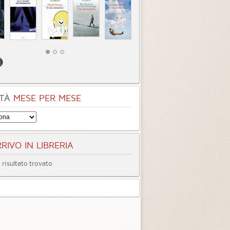
TÀ
MESE PER MESE
RIVO IN LIBRERIA
risultato trovato