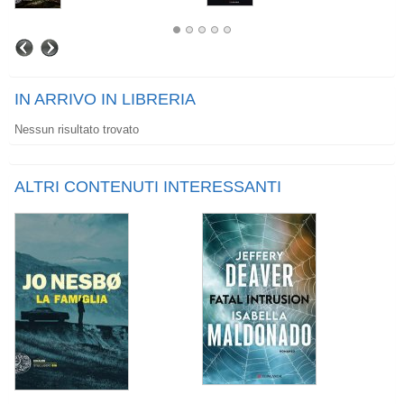
IN ARRIVO IN LIBRERIA
Nessun risultato trovato
ALTRI CONTENUTI INTERESSANTI