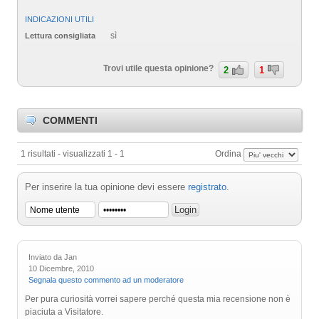
INDICAZIONI UTILI
sì
Lettura consigliata
Trovi utile questa opinione?
2
1
COMMENTI
1 risultati - visualizzati 1 - 1
Ordina
Per inserire la tua opinione devi essere
registrato
.
Inviato da Jan
10 Dicembre, 2010
Segnala questo commento ad un moderatore
Per pura curiosità vorrei sapere perché questa mia recensione non è
piaciuta a Visitatore.