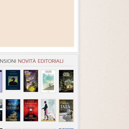
NSIONI
NOVITÀ EDITORIALI