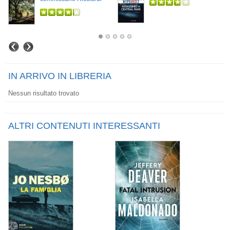
IN ARRIVO IN LIBRERIA
Nessun risultato trovato
ALTRI CONTENUTI INTERESSANTI