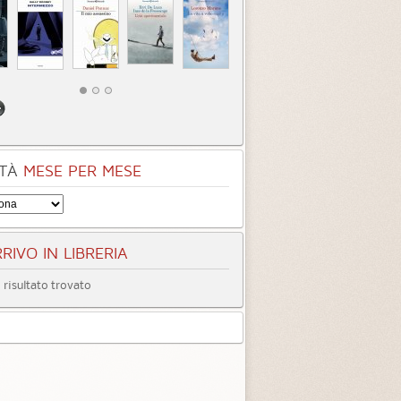
TÀ
MESE PER MESE
RIVO IN LIBRERIA
risultato trovato