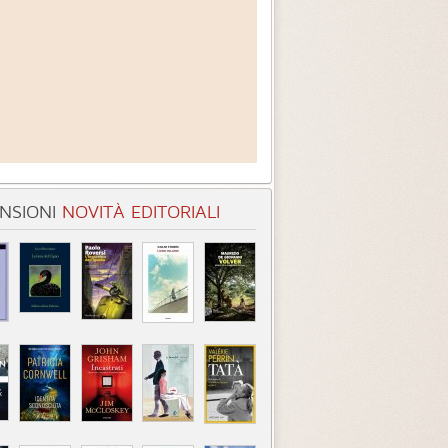
NSIONI
NOVITÀ EDITORIALI